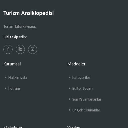
Turizm Ansiklopedisi
Turizm bilgi kaynağı.
Bizi takip edin:
Kurumsal
Maddeler
Hakkımızda
Kategoriler
İletişim
Editör Seçimi
Son Yayımlananlar
En Çok Okunanlar