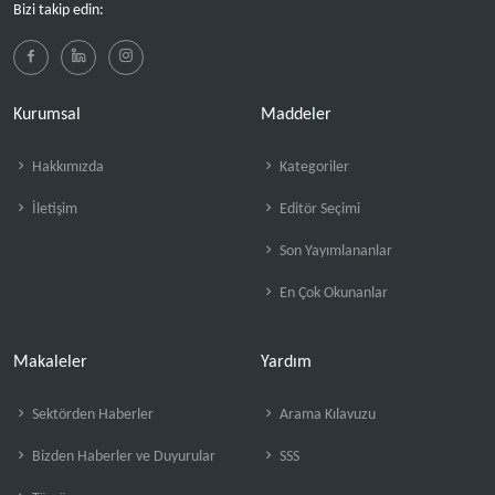
Bizi takip edin:
Kurumsal
Maddeler
Hakkımızda
Kategoriler
İletişim
Editör Seçimi
Son Yayımlananlar
En Çok Okunanlar
Makaleler
Yardım
Sektörden Haberler
Arama Kılavuzu
Bizden Haberler ve Duyurular
SSS