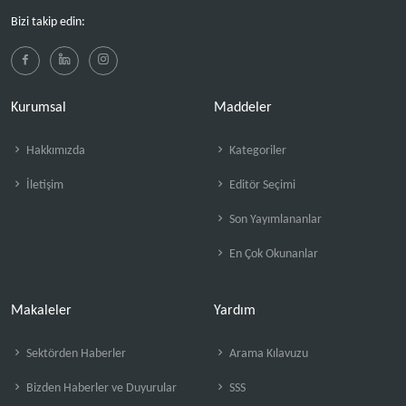
Bizi takip edin:
Kurumsal
Maddeler
Hakkımızda
Kategoriler
İletişim
Editör Seçimi
Son Yayımlananlar
En Çok Okunanlar
Makaleler
Yardım
Sektörden Haberler
Arama Kılavuzu
Bizden Haberler ve Duyurular
SSS