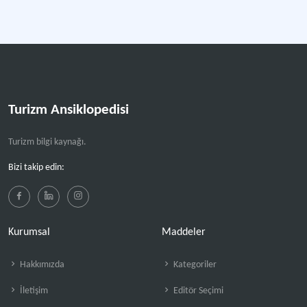
Turizm Ansiklopedisi
Turizm bilgi kaynağı.
Bizi takip edin:
Kurumsal
Maddeler
Hakkımızda
Kategoriler
İletişim
Editör Seçimi