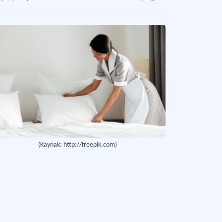
(Kaynak: http://freepik.com)