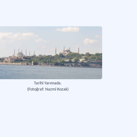
Tarihi Yarımada.
(Fotoğraf: Nazmi Kozak)