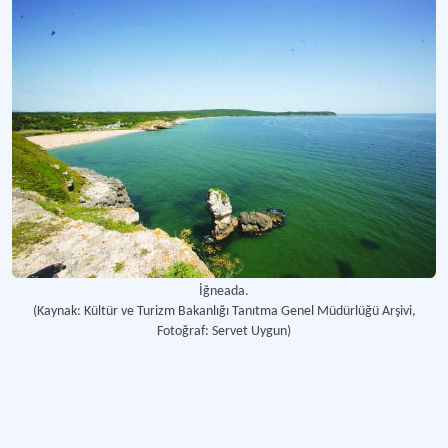
İğneada.
(Kaynak: Kültür ve Turizm Bakanlığı Tanıtma Genel Müdürlüğü Arşivi,
Fotoğraf: Servet Uygun)