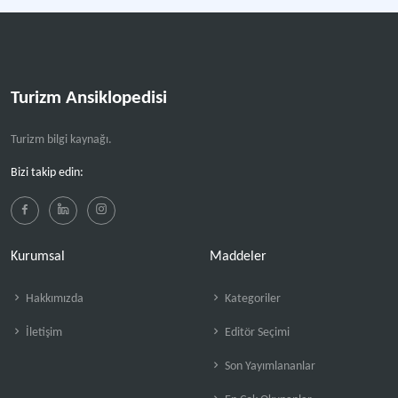
Turizm Ansiklopedisi
Turizm bilgi kaynağı.
Bizi takip edin:
Kurumsal
Maddeler
Hakkımızda
Kategoriler
İletişim
Editör Seçimi
Son Yayımlananlar