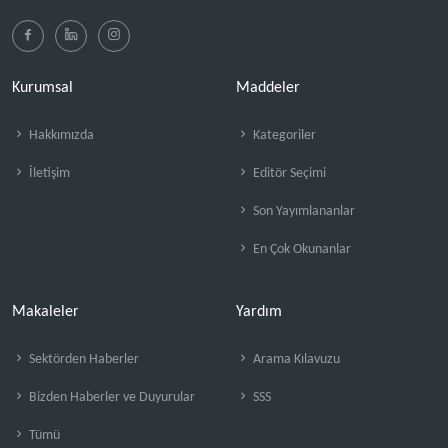
Kurumsal
Maddeler
Hakkımızda
Kategoriler
İletişim
Editör Seçimi
Son Yayımlananlar
En Çok Okunanlar
Makaleler
Yardım
Sektörden Haberler
Arama Kılavuzu
Bizden Haberler ve Duyurular
SSS
Tümü