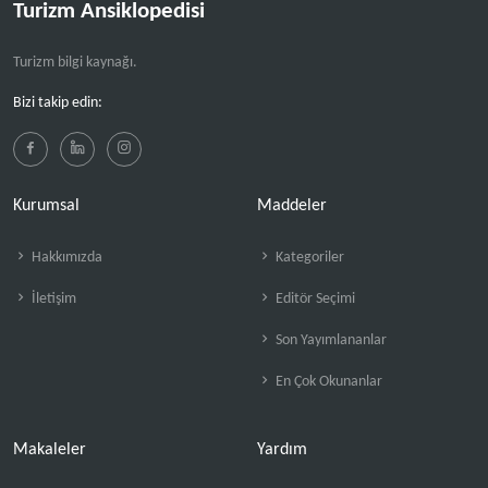
Turizm Ansiklopedisi
Turizm bilgi kaynağı.
Bizi takip edin:
Kurumsal
Maddeler
Hakkımızda
Kategoriler
İletişim
Editör Seçimi
Son Yayımlananlar
En Çok Okunanlar
Makaleler
Yardım