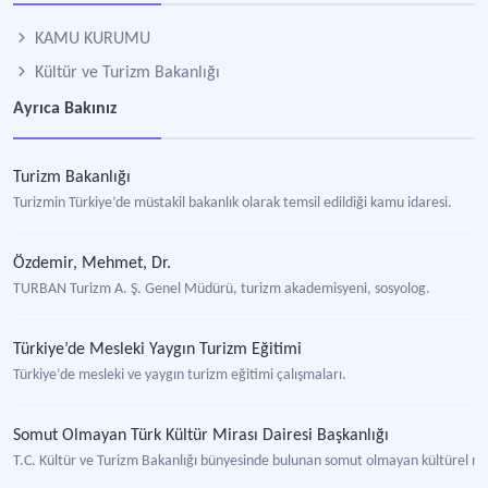
KAMU KURUMU
Kültür ve Turizm Bakanlığı
Ayrıca Bakınız
Turizm Bakanlığı
Turizmin Türkiye’de müstakil bakanlık olarak temsil edildiği kamu idaresi.
Özdemir, Mehmet, Dr.
TURBAN Turizm A. Ş. Genel Müdürü, turizm akademisyeni, sosyolog.
Türkiye’de Mesleki Yaygın Turizm Eğitimi
Türkiye’de mesleki ve yaygın turizm eğitimi çalışmaları.
Somut Olmayan Türk Kültür Mirası Dairesi Başkanlığı
T.C. Kültür ve Turizm Bakanlığı bünyesinde bulunan somut olmayan kültürel mira