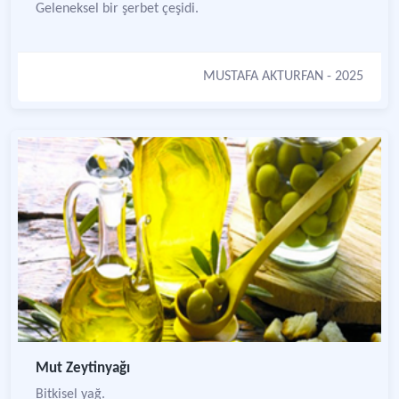
Geleneksel bir şerbet çeşidi.
MUSTAFA AKTURFAN
- 2025
Mut Zeytinyağı
Bitkisel yağ.