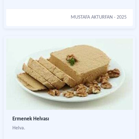
MUSTAFA AKTURFAN
- 2025
Ermenek Helvası
Helva.