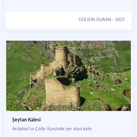
GÜLSÜN DURAN
- 2025
Şeytan Kalesi
Ardahan'ın Çıldır ilçesinde yer alan kale.