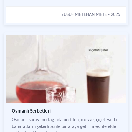
YUSUF METEHAN METE
- 2025
Osmanlı Şerbetleri
Osmanlı saray mutfağında üretilen, meyve, çiçek ya da
baharatların şekerli su ile bir araya getirilmesi ile elde