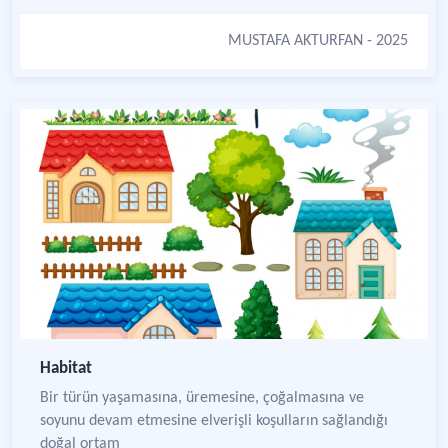
MUSTAFA AKTURFAN
- 2025
Habitat
Bir türün yaşamasına, üremesine, çoğalmasına ve
soyunu devam etmesine elverişli koşulların sağlandığı
doğal ortam