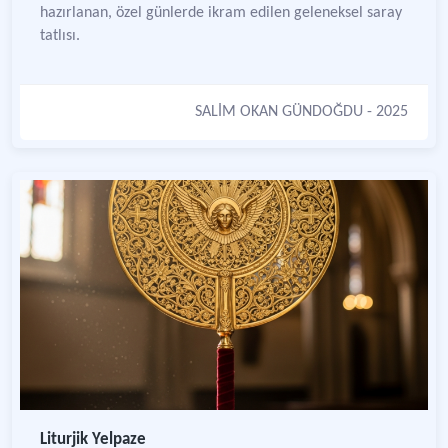
hazırlanan, özel günlerde ikram edilen geleneksel saray
tatlısı.
SALİM OKAN GÜNDOĞDU
- 2025
Liturjik Yelpaze