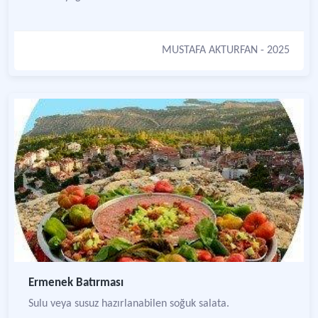
MUSTAFA AKTURFAN
- 2025
Ermenek Batırması
Sulu veya susuz hazırlanabilen soğuk salata.