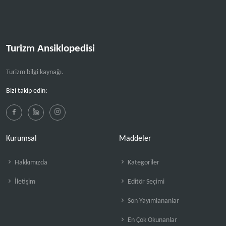
Turizm Ansiklopedisi
Turizm bilgi kaynağı.
Bizi takip edin:
Kurumsal
Maddeler
Hakkımızda
Kategoriler
İletişim
Editör Seçimi
Son Yayımlananlar
En Çok Okunanlar