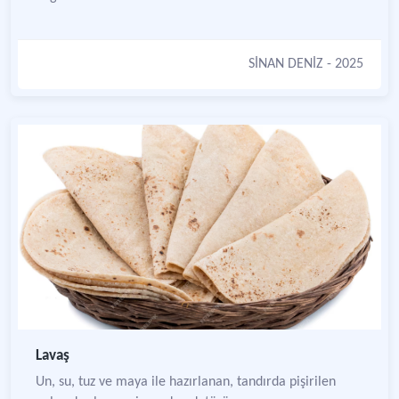
SİNAN DENİZ
- 2025
Lavaş
Un, su, tuz ve maya ile hazırlanan, tandırda pişirilen