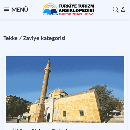
MENÜ
Tekke / Zaviye kategorisi