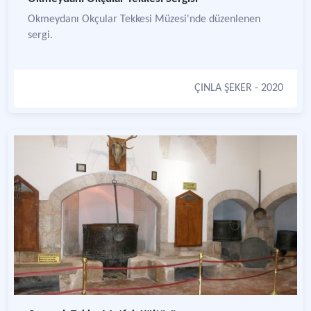
Okmeydanı Okçular Tekkesi Müzesi'nde düzenlenen
sergi.
ÇINLA ŞEKER
- 2020