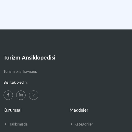
Turizm Ansiklopedisi
Turizm bilgi kaynağı.
Bizi takip edin:
Kurumsal
Maddeler
Hakkımızda
Kategoriler