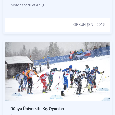
Motor sporu etkinliği.
ORKUN ŞEN
- 2019
Dünya Üniversite Kış Oyunları