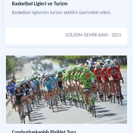
Basketbol Ligleri ve Turizm
Basketbol liglerinin turizm sektörü üzerindeki etkisi.
GÜLSÜM DEMİR KAYA
- 2021
Cumhurbaşkanlığı Bisiklet Turu