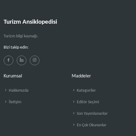
Turizm Ansiklopedisi
Turizm bilgi kaynağı.
Bizi takip edin:
Kurumsal
Maddeler
Hakkımızda
Kategoriler
İletişim
Editör Seçimi
Son Yayımlananlar
En Çok Okunanlar