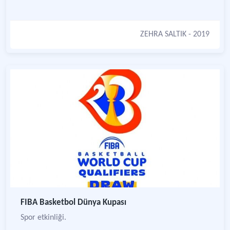
ZEHRA SALTIK
- 2019
FIBA Basketbol Dünya Kupası
Spor etkinliği.