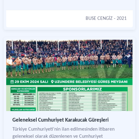
BUSE CENGİZ
- 2021
Geleneksel Cumhuriyet Karakucak Güreşleri
Türkiye Cumhuriyeti’nin ilan edilmesinden itibaren
geleneksel olarak düzenlenen ve Cumhuriyet