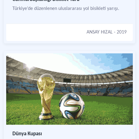
Türkiye’de düzenlenen uluslararası yol bisikleti yarışı.
ANSAY HIZAL
- 2019
Dünya Kupası