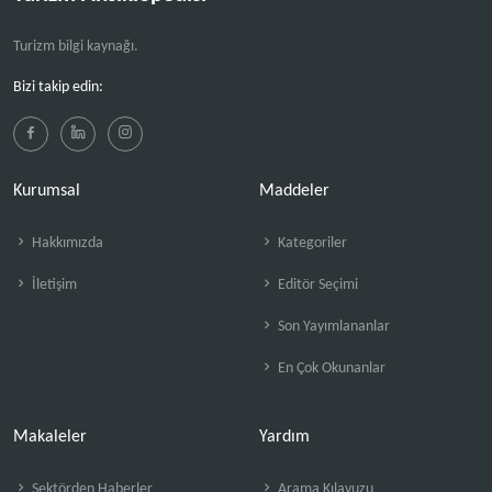
Turizm bilgi kaynağı.
Bizi takip edin:
Kurumsal
Maddeler
Hakkımızda
Kategoriler
İletişim
Editör Seçimi
Son Yayımlananlar
En Çok Okunanlar
Makaleler
Yardım
Sektörden Haberler
Arama Kılavuzu