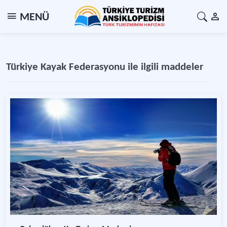
MENÜ
Türkiye Kayak Federasyonu ile ilgili maddeler