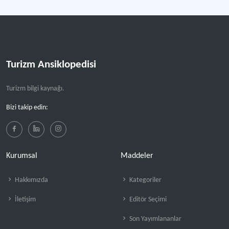
Turizm Ansiklopedisi
Turizm bilgi kaynağı.
Bizi takip edin:
Kurumsal
Maddeler
Hakkımızda
Kategoriler
İletişim
Editör Seçimi
Son Yayımlananlar