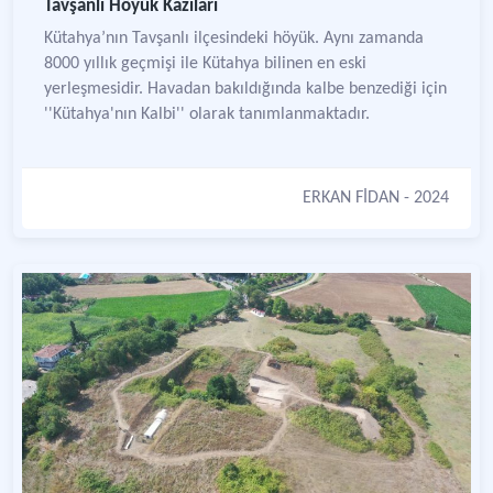
Tavşanlı Höyük Kazıları
Kütahya’nın Tavşanlı ilçesindeki höyük. Aynı zamanda
8000 yıllık geçmişi ile Kütahya bilinen en eski
yerleşmesidir. Havadan bakıldığında kalbe benzediği için
''Kütahya'nın Kalbi'' olarak tanımlanmaktadır.
ERKAN FİDAN
- 2024