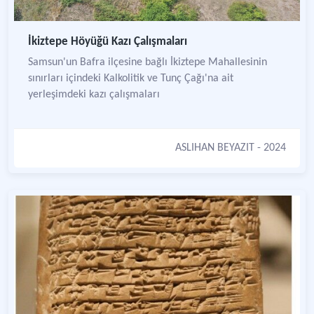
İkiztepe Höyüğü Kazı Çalışmaları
Samsun'un Bafra ilçesine bağlı İkiztepe Mahallesinin
sınırları içindeki Kalkolitik ve Tunç Çağı'na ait
yerleşimdeki kazı çalışmaları
ASLIHAN BEYAZIT
- 2024