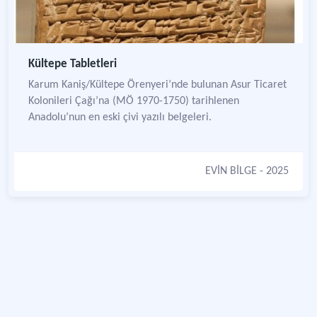
Kültepe Tabletleri
Karum Kaniş/Kültepe Örenyeri’nde bulunan Asur Ticaret
Kolonileri Çağı’na (MÖ 1970-1750) tarihlenen
Anadolu’nun en eski çivi yazılı belgeleri.
EVİN BİLGE
- 2025