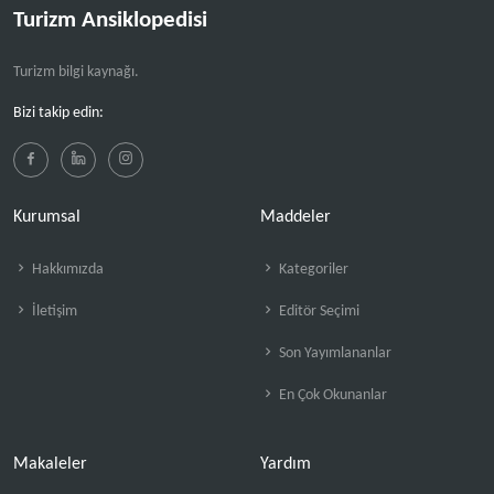
Turizm Ansiklopedisi
Turizm bilgi kaynağı.
Bizi takip edin:
Kurumsal
Maddeler
Hakkımızda
Kategoriler
İletişim
Editör Seçimi
Son Yayımlananlar
En Çok Okunanlar
Makaleler
Yardım