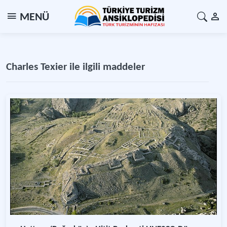
MENÜ
Charles Texier ile ilgili maddeler