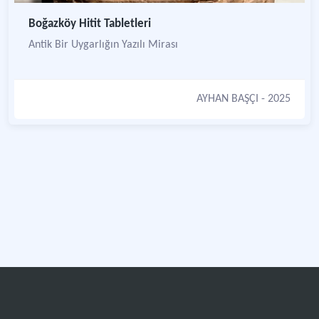
Boğazköy Hitit Tabletleri
Antik Bir Uygarlığın Yazılı Mirası
AYHAN BAŞÇI
- 2025