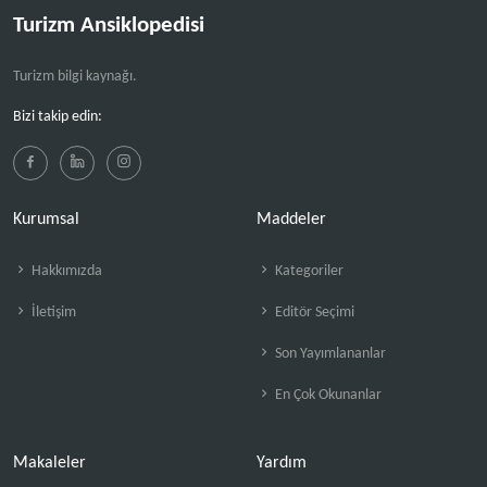
Turizm Ansiklopedisi
Turizm bilgi kaynağı.
Bizi takip edin:
Kurumsal
Maddeler
Hakkımızda
Kategoriler
İletişim
Editör Seçimi
Son Yayımlananlar
En Çok Okunanlar
Makaleler
Yardım