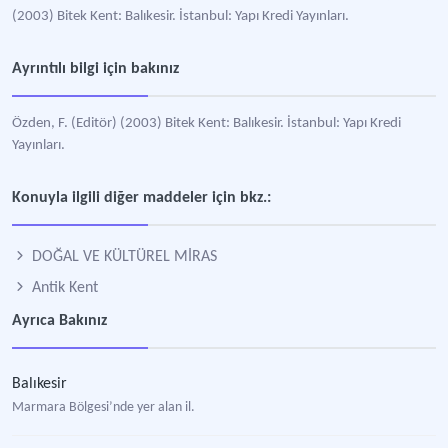
(2003) Bitek Kent: Balıkesir. İstanbul: Yapı Kredi Yayınları.
Ayrıntılı bilgi için bakınız
Özden, F. (Editör) (2003) Bitek Kent: Balıkesir. İstanbul: Yapı Kredi
Yayınları.
Konuyla ilgili diğer maddeler için bkz.:
DOĞAL VE KÜLTÜREL MİRAS
Antik Kent
Ayrıca Bakınız
Balıkesir
Marmara Bölgesi’nde yer alan il.