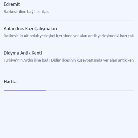
Edremit
Balıkesir iline bağlı bir ilçe.
Antandros Kazı Çalışmaları
Balıkesir’in Altınoluk yerleşimi içerisinde yer alan antik yerleşimdeki kazı çalışm
Didyma Antik Kenti
Türkiye’nin Aydın iline bağlı Didim ilçesinin kuzeybatısında yer alan antik kent.
Harita