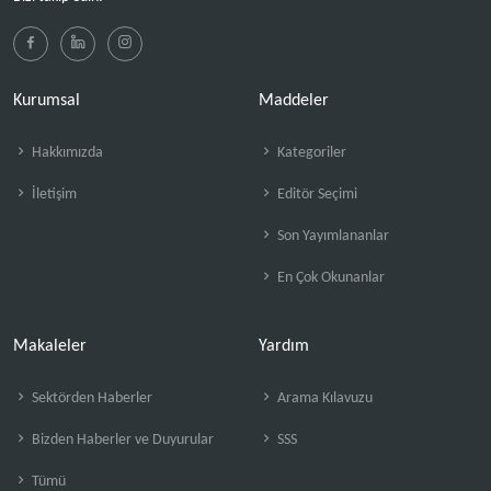
Kurumsal
Maddeler
Hakkımızda
Kategoriler
İletişim
Editör Seçimi
Son Yayımlananlar
En Çok Okunanlar
Makaleler
Yardım
Sektörden Haberler
Arama Kılavuzu
Bizden Haberler ve Duyurular
SSS
Tümü