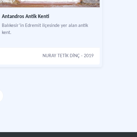
Antandros Antik Kenti
Balıkesir’in Edremit ilçesinde yer alan antik
kent.
NURAY TETİK DİNÇ
- 2019