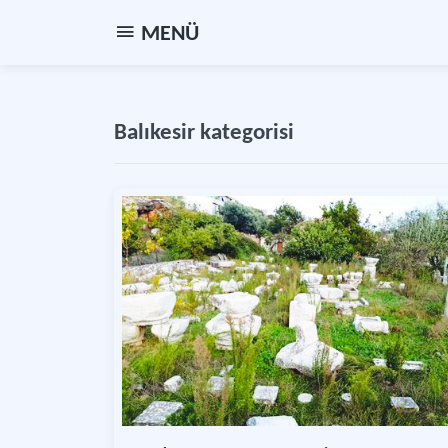
MENÜ
Balıkesir kategorisi