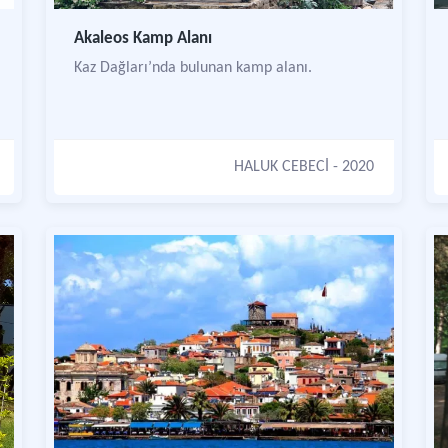
Akaleos Kamp Alanı
Kaz Dağları’nda bulunan kamp alanı.
HALUK CEBECİ
- 2020