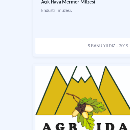
Açık Hava Mermer Müzesi
Endüstri müzesi.
S BANU YILDIZ
- 2019