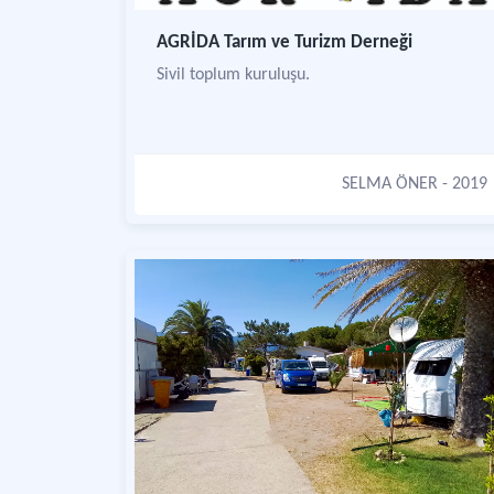
AGRİDA Tarım ve Turizm Derneği
Sivil toplum kuruluşu.
SELMA ÖNER
- 2019