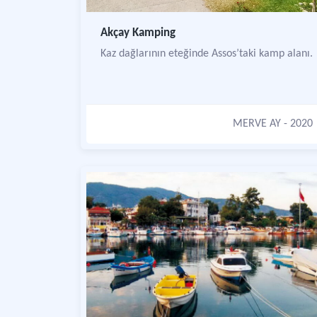
Akçay Kamping
Kaz dağlarının eteğinde Assos’taki kamp alanı.
MERVE AY
- 2020