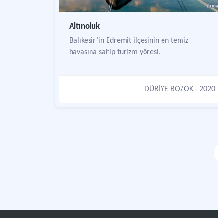
Altınoluk
Balıkesir’in Edremit ilçesinin en temiz
havasına sahip turizm yöresi.
DÜRİYE BOZOK
- 2020