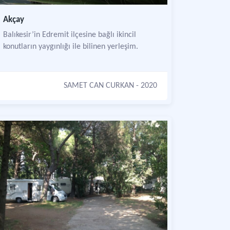
Akçay
Balıkesir’in Edremit ilçesine bağlı ikincil
konutların yaygınlığı ile bilinen yerleşim.
SAMET CAN CURKAN
- 2020