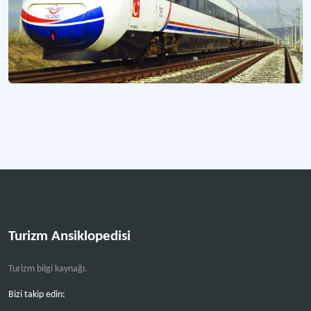
Turizm Ansiklopedisi
Turizm bilgi kaynağı.
Bizi takip edin: