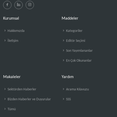
Kurumsal
Maddeler
Hakkımızda
Kategoriler
İletişim
Editör Seçimi
Son Yayımlananlar
En Çok Okunanlar
Makaleler
Yardım
Sektörden Haberler
Arama Kılavuzu
Bizden Haberler ve Duyurular
SSS
Tümü