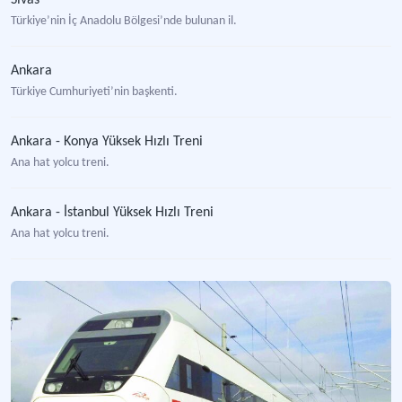
Sivas
Türkiye’nin İç Anadolu Bölgesi’nde bulunan il.
Ankara
Türkiye Cumhuriyeti’nin başkenti.
Ankara - Konya Yüksek Hızlı Treni
Ana hat yolcu treni.
Ankara - İstanbul Yüksek Hızlı Treni
Ana hat yolcu treni.