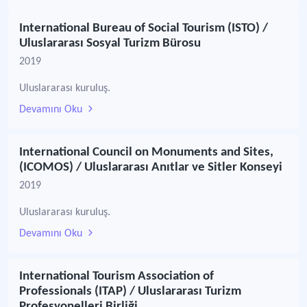
International Bureau of Social Tourism (ISTO) /
Uluslararası Sosyal Turizm Bürosu
2019
Uluslararası kuruluş.
Devamını Oku
International Council on Monuments and Sites,
(ICOMOS) / Uluslararası Anıtlar ve Sitler Konseyi
2019
Uluslararası kuruluş.
Devamını Oku
International Tourism Association of
Professionals (ITAP) / Uluslararası Turizm
Profesyonelleri Birliği