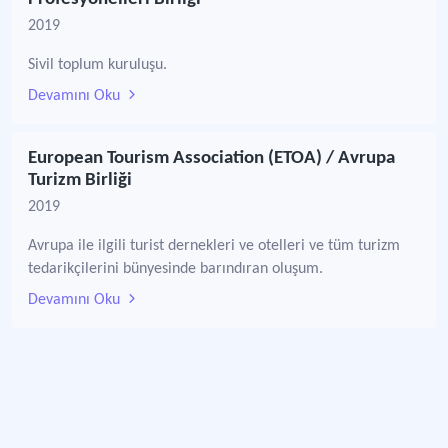
2019
Sivil toplum kuruluşu.
Devamını Oku
European Tourism Association (ETOA) / Avrupa
Turizm Birliği
2019
Avrupa ile ilgili turist dernekleri ve otelleri ve tüm turizm
tedarikçilerini bünyesinde barındıran oluşum.
Devamını Oku