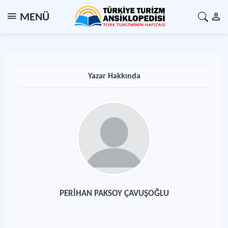
MENÜ
Yazar Hakkında
PERİHAN PAKSOY ÇAVUŞOĞLU