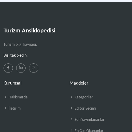
Turizm Ansiklopedisi
Turizm bilgi kaynağı.
Bizi takip edin:
Kurumsal
Maddeler
Hakkımızda
Kategoriler
İletişim
Editör Seçimi
Son Yayımlananlar
En Çok Okunanlar