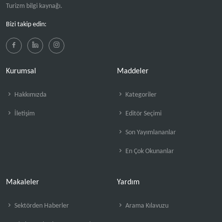
Turizm bilgi kaynağı.
Bizi takip edin:
Kurumsal
Maddeler
Hakkımızda
Kategoriler
İletişim
Editör Seçimi
Son Yayımlananlar
En Çok Okunanlar
Makaleler
Yardım
Sektörden Haberler
Arama Kılavuzu