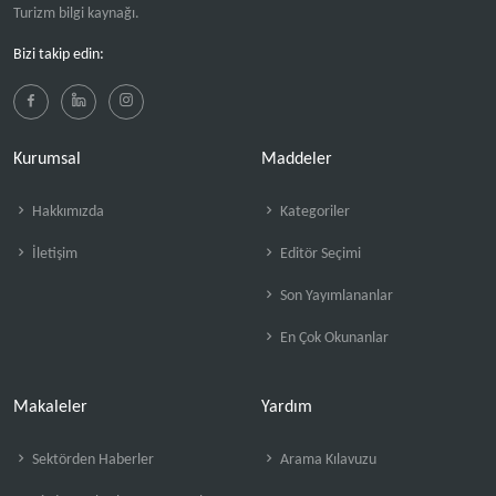
Turizm bilgi kaynağı.
Bizi takip edin:
Kurumsal
Maddeler
Hakkımızda
Kategoriler
İletişim
Editör Seçimi
Son Yayımlananlar
En Çok Okunanlar
Makaleler
Yardım
Sektörden Haberler
Arama Kılavuzu