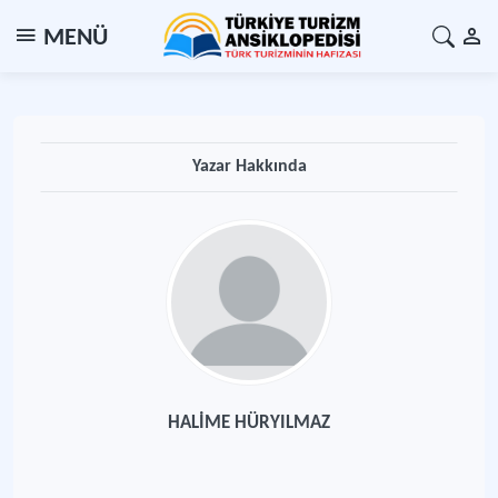
MENÜ
Yazar Hakkında
HALİME HÜRYILMAZ