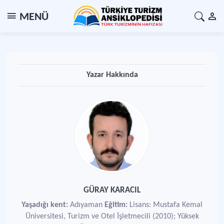
MENÜ
Yazar Hakkında
GÜRAY KARACIL
Yaşadığı kent:
Adıyaman
Eğitim:
Lisans: Mustafa Kemal
Üniversitesi, Turizm ve Otel İşletmecili (2010); Yüksek