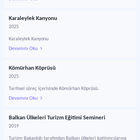
Karaleylek Kanyonu
2025
Karaleylek Kanyonu
Devamını Oku
Kömürhan Köprüsü
2025
Tarihsel süreç içerisinde Kömürhan Köprüsü.
Devamını Oku
Balkan Ülkeleri Turizm Eğitimi Semineri
2019
Turizm Bakanlığı tarafından Balkan ülkeleri katılımcılarına