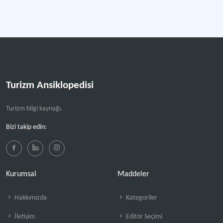
Turizm Ansiklopedisi
Turizm bilgi kaynağı.
Bizi takip edin:
Kurumsal
Maddeler
Hakkımızda
Kategoriler
İletişim
Editör Seçimi