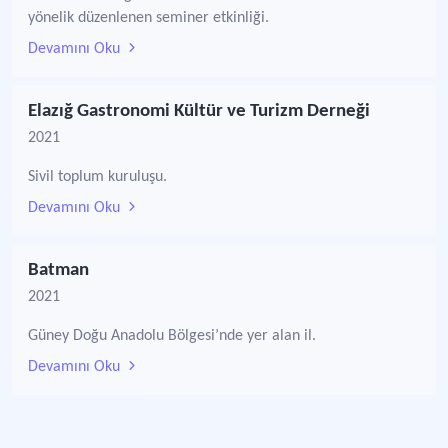
yönelik düzenlenen seminer etkinliği.
Devamını Oku
Elazığ Gastronomi Kültür ve Turizm Derneği
2021
Sivil toplum kuruluşu.
Devamını Oku
Batman
2021
Güney Doğu Anadolu Bölgesi’nde yer alan il.
Devamını Oku