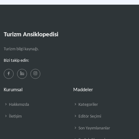
Turizm Ansiklopedisi
Turizm bilgi kaynağı.
Bizi takip edin:
Kurumsal
Maddeler
Hakkımızda
Kategoriler
İletişim
Editör Seçimi
Son Yayımlananlar