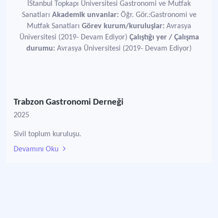
İStanbul Topkapı Üniversitesi Gastronomi ve Mutfak
Sanatları
Akademik unvanlar:
Öğr. Gör.:Gastronomi ve
Mutfak Sanatları
Görev kurum/kuruluşlar:
Avrasya
Üniversitesi (2019- Devam Ediyor)
Çalıştığı yer / Çalışma
durumu:
Avrasya Üniversitesi (2019- Devam Ediyor)
Trabzon Gastronomi Derneği
2025
Sivil toplum kuruluşu.
Devamını Oku