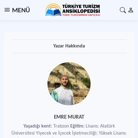
MENÜ
Yazar Hakkında
EMRE MURAT
Yaşadığı kent:
Trabzon
Eğitim:
Lisans: Atatürk
Üniversitesi Yiyecek ve İçecek İşletmeciliği; Yüksek Lisans: