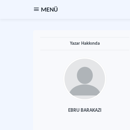
MENÜ
Yazar Hakkında
EBRU BARAKAZI