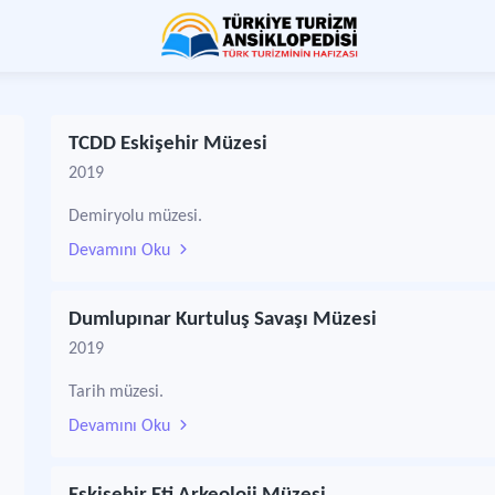
TCDD Eskişehir Müzesi
2019
Demiryolu müzesi.
Devamını Oku
Dumlupınar Kurtuluş Savaşı Müzesi
2019
Tarih müzesi.
Devamını Oku