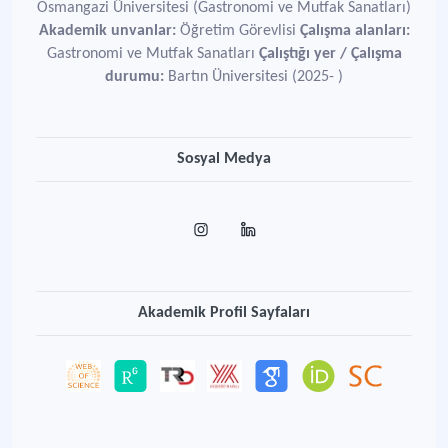
Osmangazi Üniversitesi (Gastronomi ve Mutfak Sanatları)
Akademik unvanlar:
Öğretim Görevlisi
Çalışma alanları:
Gastronomi ve Mutfak Sanatları
Çalıştığı yer / Çalışma
durumu:
Bartın Üniversitesi (2025- )
Sosyal Medya
Akademik Profil Sayfaları