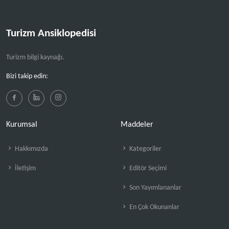
Turizm Ansiklopedisi
Turizm bilgi kaynağı.
Bizi takip edin:
Kurumsal
Maddeler
Hakkımızda
Kategoriler
İletişim
Editör Seçimi
Son Yayımlananlar
En Çok Okunanlar