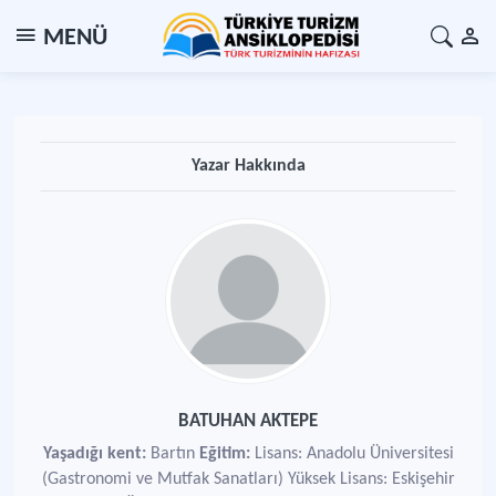
MENÜ
Yazar Hakkında
BATUHAN AKTEPE
Yaşadığı kent:
Bartın
Eğitim:
Lisans: Anadolu Üniversitesi
(Gastronomi ve Mutfak Sanatları) Yüksek Lisans: Eskişehir