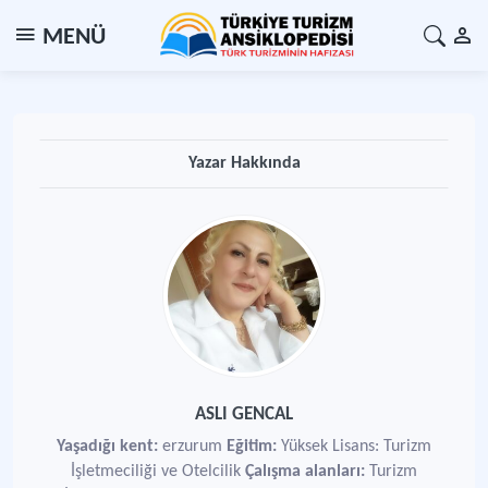
MENÜ
Yazar Hakkında
ASLI GENCAL
Yaşadığı kent:
erzurum
Eğitim:
Yüksek Lisans: Turizm
İşletmeciliği ve Otelcilik
Çalışma alanları:
Turizm