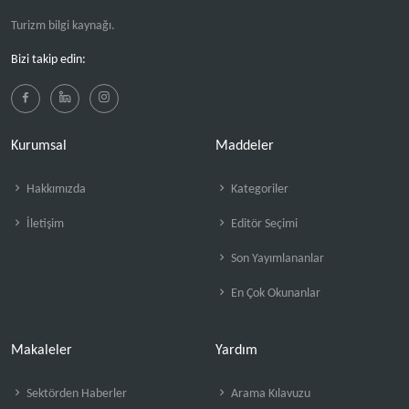
Turizm bilgi kaynağı.
Bizi takip edin:
Kurumsal
Maddeler
Hakkımızda
Kategoriler
İletişim
Editör Seçimi
Son Yayımlananlar
En Çok Okunanlar
Makaleler
Yardım
Sektörden Haberler
Arama Kılavuzu