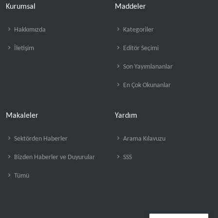
Kurumsal
Maddeler
Hakkımızda
Kategoriler
İletişim
Editör Seçimi
Son Yayımlananlar
En Çok Okunanlar
Makaleler
Yardım
Sektörden Haberler
Arama Kılavuzu
Bizden Haberler ve Duyurular
SSS
Tümü