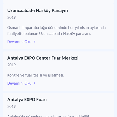
Uzuncaabâd-ı Hasköy Panayırı
2019
Osmanlı İmparatorluğu döneminde her yıl nisan aylarında
faaliyette bulunan Uzuncaabad-ı Hasköy panayırı.
Devamını Oku
Antalya EXPO Center Fuar Merkezi
2019
Kongre ve fuar tesisi ve işletmesi.
Devamını Oku
Antalya EXPO Fuarı
2019