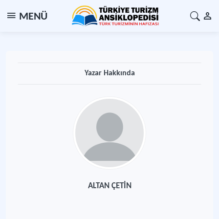
MENÜ
Yazar Hakkında
ALTAN ÇETİN