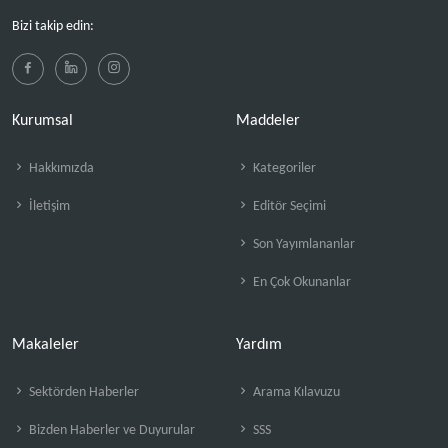
Bizi takip edin:
Kurumsal
Maddeler
Hakkımızda
Kategoriler
İletişim
Editör Seçimi
Son Yayımlananlar
En Çok Okunanlar
Makaleler
Yardım
Sektörden Haberler
Arama Kılavuzu
Bizden Haberler ve Duyurular
SSS