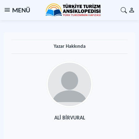
MENÜ
Yazar Hakkında
ALİ BİRVURAL