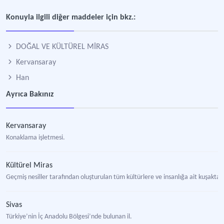
Konuyla ilgili diğer maddeler için bkz.:
DOĞAL VE KÜLTÜREL MİRAS
Kervansaray
Han
Ayrıca Bakınız
Kervansaray
Konaklama işletmesi.
Kültürel Miras
Geçmiş nesiller tarafından oluşturulan tüm kültürlere ve insanlığa ait kuşakt
Sivas
Türkiye’nin İç Anadolu Bölgesi’nde bulunan il.