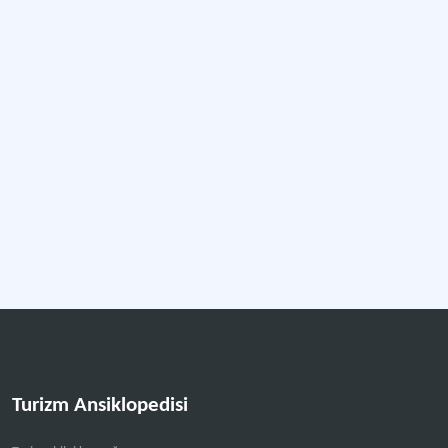
Turizm Ansiklopedisi