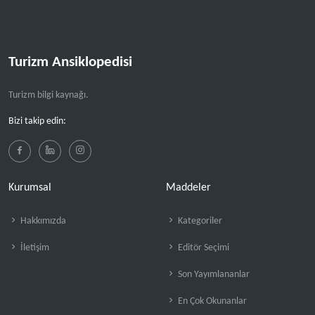
Turizm Ansiklopedisi
Turizm bilgi kaynağı.
Bizi takip edin:
Kurumsal
Maddeler
Hakkımızda
Kategoriler
İletişim
Editör Seçimi
Son Yayımlananlar
En Çok Okunanlar