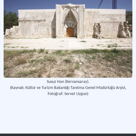
Susuz Han (Kervansaray).
(Kaynak: Kültür ve Turizm Bakanlığı Tanıtma Genel Müdürlüğü Arşivi,
Fotoğraf: Servet Uygun)