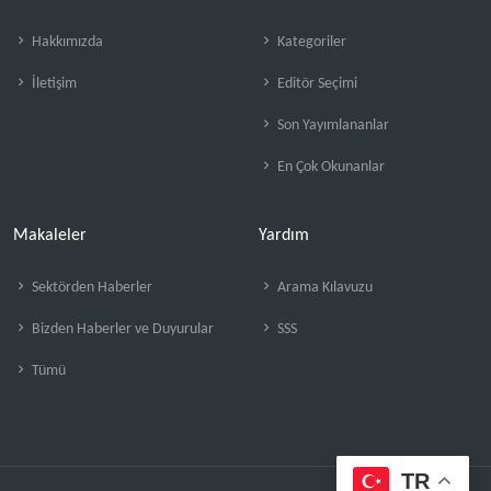
Hakkımızda
Kategoriler
İletişim
Editör Seçimi
Son Yayımlananlar
En Çok Okunanlar
Makaleler
Yardım
Sektörden Haberler
Arama Kılavuzu
Bizden Haberler ve Duyurular
SSS
Tümü
TR