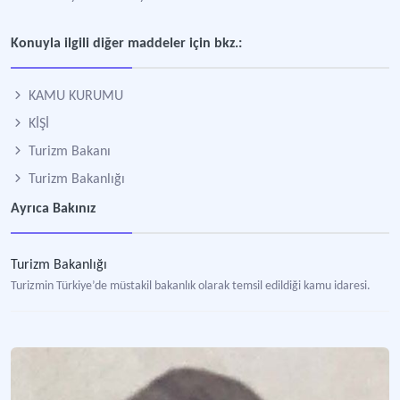
Konuyla ilgili diğer maddeler için bkz.:
KAMU KURUMU
KİŞİ
Turizm Bakanı
Turizm Bakanlığı
Ayrıca Bakınız
Turizm Bakanlığı
Turizmin Türkiye’de müstakil bakanlık olarak temsil edildiği kamu idaresi.