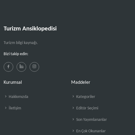
Turizm Ansiklopedisi
Turizm bilgi kaynağı.
Bizi takip edin:
Kurumsal
Maddeler
Hakkımızda
Kategoriler
İletişim
Editör Seçimi
Son Yayımlananlar
En Çok Okunanlar