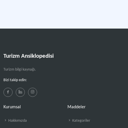
Turizm Ansiklopedisi
Turizm bilgi kaynağı.
Bizi takip edin:
Kurumsal
Maddeler
Hakkımızda
Kategoriler