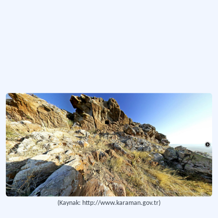
(Kaynak: http://www.karaman.gov.tr)