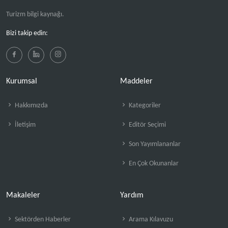
Turizm bilgi kaynağı.
Bizi takip edin:
Kurumsal
Maddeler
Hakkımızda
Kategoriler
İletişim
Editör Seçimi
Son Yayımlananlar
En Çok Okunanlar
Makaleler
Yardım
Sektörden Haberler
Arama Kılavuzu