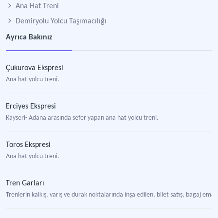
Ana Hat Treni
Demiryolu Yolcu Taşımacılığı
Ayrıca Bakınız
Çukurova Ekspresi
Ana hat yolcu treni.
Erciyes Ekspresi
Kayseri- Adana arasında sefer yapan ana hat yolcu treni.
Toros Ekspresi
Ana hat yolcu treni.
Tren Garları
Trenlerin kalkış, varış ve durak noktalarında inşa edilen, bilet satış, bagaj em