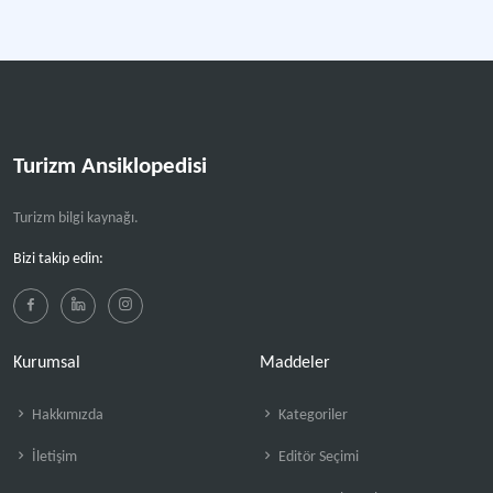
Daha fazla
Turizm Ansiklopedisi
Turizm bilgi kaynağı.
Bizi takip edin:
Kurumsal
Maddeler
Hakkımızda
Kategoriler
İletişim
Editör Seçimi