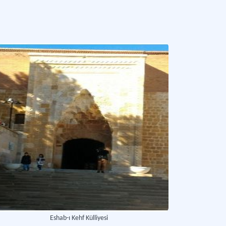
Eshab-ı Kehf Külliyesi