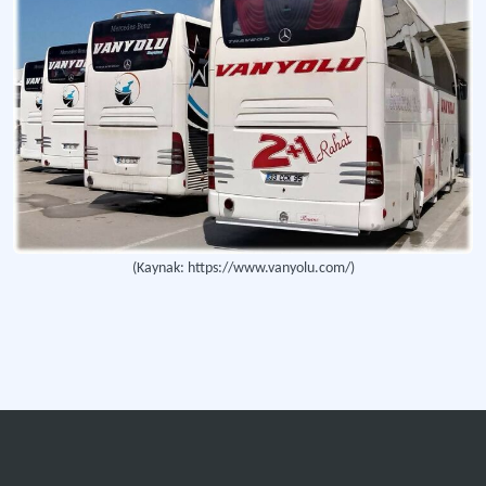
(Kaynak: https://www.vanyolu.com/)