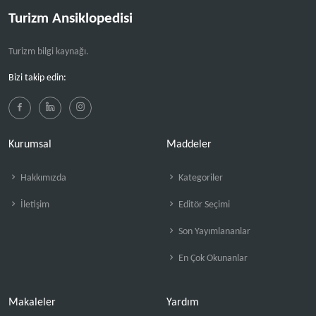
Turizm Ansiklopedisi
Turizm bilgi kaynağı.
Bizi takip edin:
Kurumsal
Maddeler
Hakkımızda
Kategoriler
İletişim
Editör Seçimi
Son Yayımlananlar
En Çok Okunanlar
Makaleler
Yardım