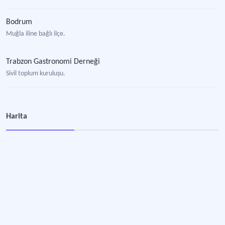
Bodrum
Muğla iline bağlı ilçe.
Trabzon Gastronomi Derneği
Sivil toplum kuruluşu.
Harita