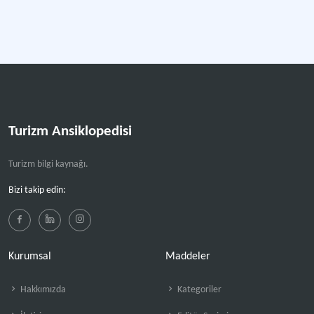
Turizm Ansiklopedisi
Turizm bilgi kaynağı.
Bizi takip edin:
Kurumsal
Maddeler
Hakkımızda
Kategoriler