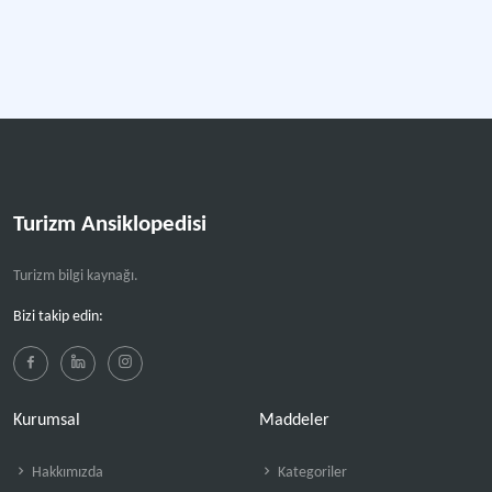
Turizm Ansiklopedisi
Turizm bilgi kaynağı.
Bizi takip edin:
Kurumsal
Maddeler
Hakkımızda
Kategoriler