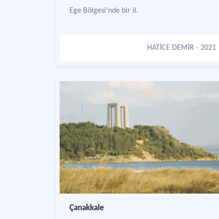
Ege Bölgesi’nde bir il.
HATİCE DEMİR
- 2021
Çanakkale