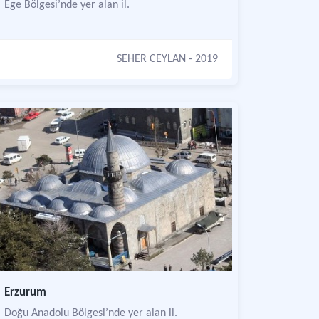
Ege Bölgesi’nde yer alan il.
SEHER CEYLAN
- 2019
Erzurum
Doğu Anadolu Bölgesi’nde yer alan il.