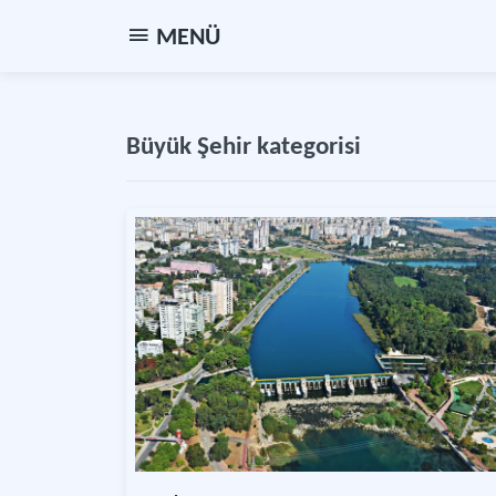
MENÜ
Büyük Şehir kategorisi