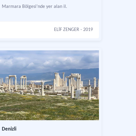
Marmara Bölgesi’nde yer alan il.
ELİF ZENGER
- 2019
Denizli