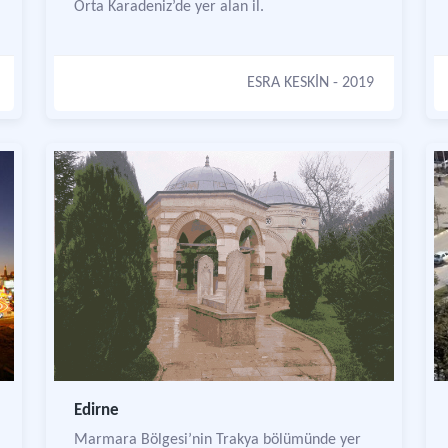
Orta Karadeniz’de yer alan il.
ESRA KESKİN
- 2019
Edirne
Marmara Bölgesi’nin Trakya bölümünde yer