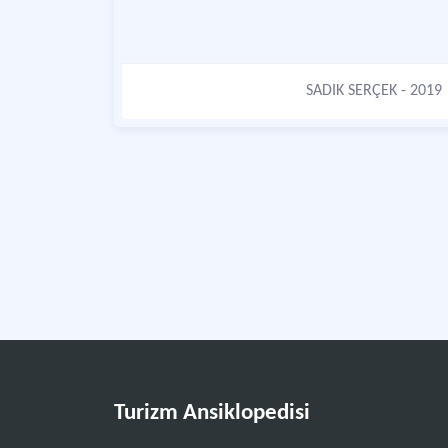
SADIK SERÇEK
- 2019
Turizm Ansiklopedisi