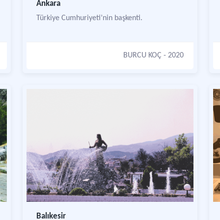
Ankara
Türkiye Cumhuriyeti’nin başkenti.
BURCU KOÇ
- 2020
Balıkesir