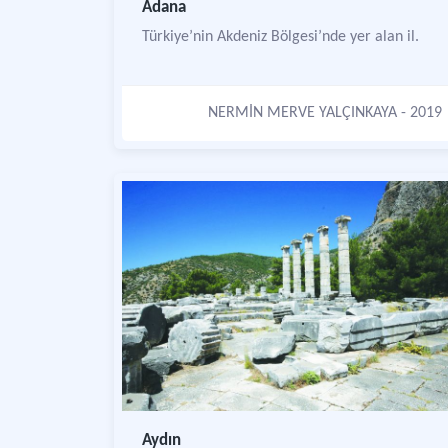
Adana
Türkiye’nin Akdeniz Bölgesi’nde yer alan il.
NERMİN MERVE YALÇINKAYA
- 2019
Aydın