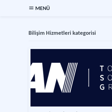
MENÜ
Bilişim Hizmetleri kategorisi