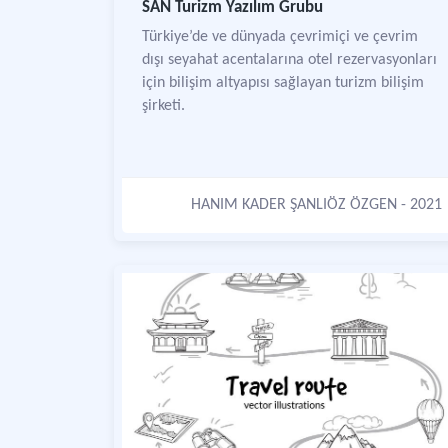
SAN Turizm Yazılım Grubu
Türkiye’de ve dünyada çevrimiçi ve çevrim
dışı seyahat acentalarına otel rezervasyonları
için bilişim altyapısı sağlayan turizm bilişim
şirketi.
HANIM KADER ŞANLIÖZ ÖZGEN
- 2021