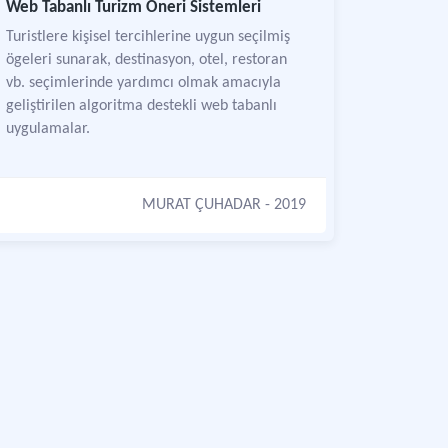
Web Tabanlı Turizm Öneri Sistemleri
Turistlere kişisel tercihlerine uygun seçilmiş
ögeleri sunarak, destinasyon, otel, restoran
vb. seçimlerinde yardımcı olmak amacıyla
geliştirilen algoritma destekli web tabanlı
uygulamalar.
MURAT ÇUHADAR
- 2019