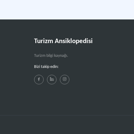
Turizm Ansiklopedisi
Turizm bilgi kaynağı.
Bizi takip edin: