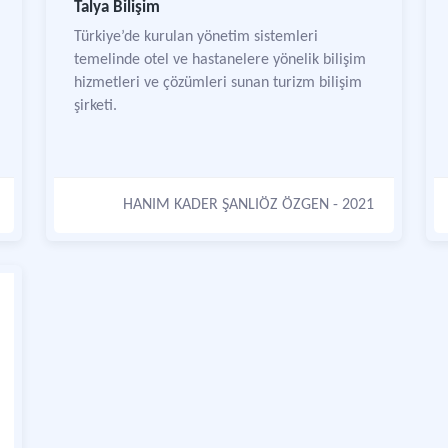
Talya Bilişim
Türkiye’de kurulan yönetim sistemleri
temelinde otel ve hastanelere yönelik bilişim
hizmetleri ve çözümleri sunan turizm bilişim
şirketi.
HANIM KADER ŞANLIÖZ ÖZGEN
- 2021