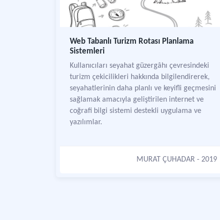
Web Tabanlı Turizm Rotası Planlama
Sistemleri
Kullanıcıları seyahat güzergâhı çevresindeki
turizm çekicilikleri hakkında bilgilendirerek,
seyahatlerinin daha planlı ve keyifli geçmesini
sağlamak amacıyla geliştirilen internet ve
coğrafi bilgi sistemi destekli uygulama ve
yazılımlar.
MURAT ÇUHADAR
- 2019