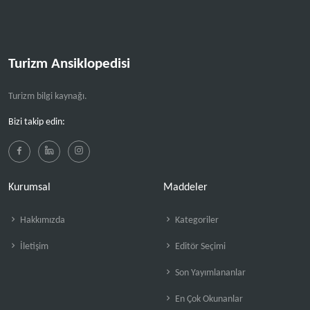
Turizm Ansiklopedisi
Turizm bilgi kaynağı.
Bizi takip edin:
Kurumsal
Maddeler
Hakkımızda
Kategoriler
İletişim
Editör Seçimi
Son Yayımlananlar
En Çok Okunanlar