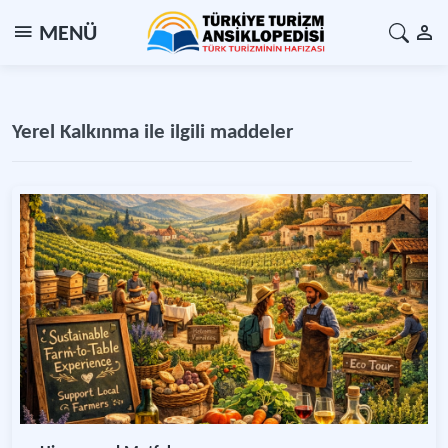
MENÜ
Yerel Kalkınma ile ilgili maddeler