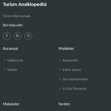
Turizm Ansiklopedisi
Turizm bilgi kaynağı.
Bizi takip edin:
Kurumsal
Maddeler
Hakkımızda
Kategoriler
İletişim
Editör Seçimi
Son Yayımlananlar
En Çok Okunanlar
Makaleler
Yardım