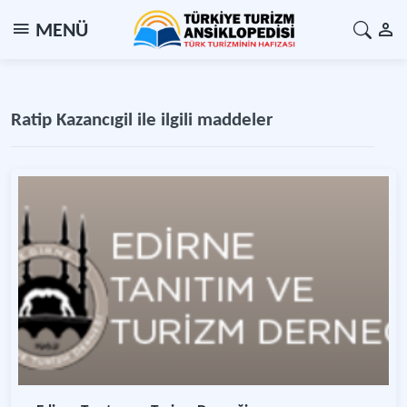
MENÜ
Ratip Kazancıgil ile ilgili maddeler