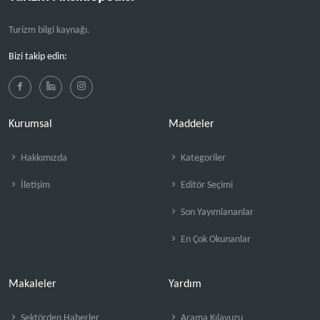
Turizm bilgi kaynağı.
Bizi takip edin:
Kurumsal
Maddeler
Hakkımızda
Kategoriler
İletişim
Editör Seçimi
Son Yayımlananlar
En Çok Okunanlar
Makaleler
Yardım
Sektörden Haberler
Arama Kılavuzu