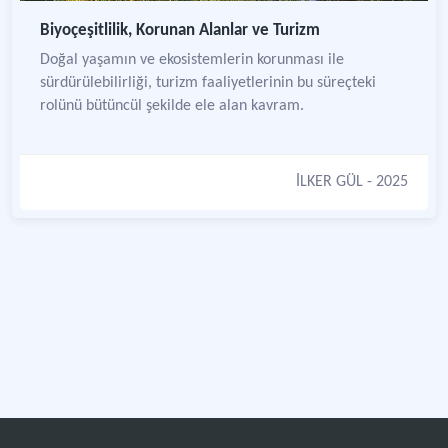
Biyoçeşitlilik, Korunan Alanlar ve Turizm
Doğal yaşamın ve ekosistemlerin korunması ile
sürdürülebilirliği, turizm faaliyetlerinin bu süreçteki
rolünü bütüncül şekilde ele alan kavram.
İLKER GÜL
- 2025