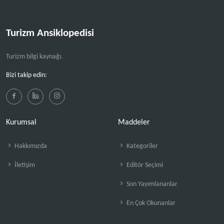
Turizm Ansiklopedisi
Turizm bilgi kaynağı.
Bizi takip edin:
Kurumsal
Maddeler
Hakkımızda
Kategoriler
İletişim
Editör Seçimi
Son Yayımlananlar
En Çok Okunanlar