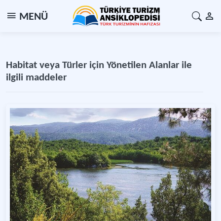
MENÜ
Habitat veya Türler için Yönetilen Alanlar ile
ilgili maddeler