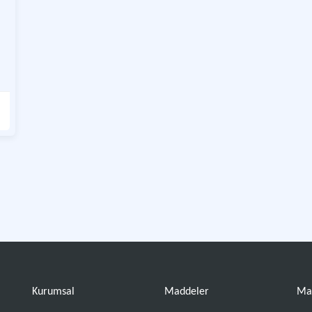
Kurumsal
Maddeler
Ma